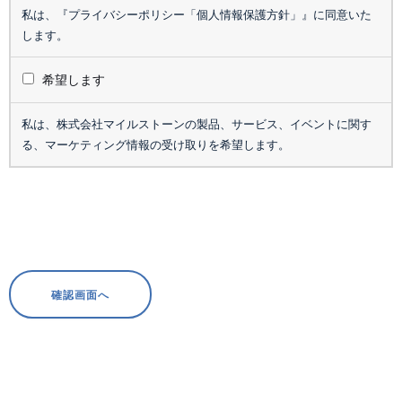
私は、
『プライバシーポリシー「個人情報保護方針」』
に同意いた
します。
希望します
私は、株式会社マイルストーンの製品、サービス、イベントに関す
る、マーケティング情報の受け取りを希望します。