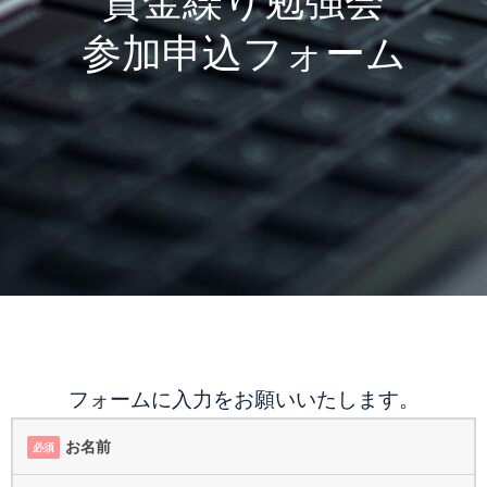
参加申込フォーム
フォームに入力をお願いいたします。
お名前
必須